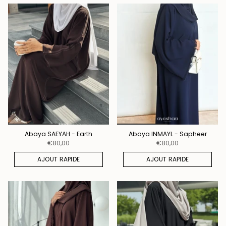
Abaya SAEYAH - Earth
Abaya INMAYL - Sapheer
€80,00
€80,00
AJOUT RAPIDE
AJOUT RAPIDE