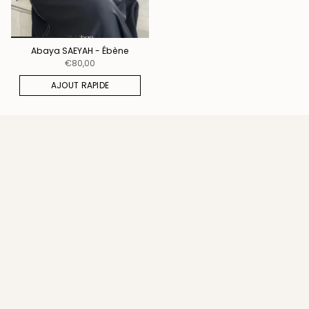
Abaya SAEYAH - Ébène
€80,00
AJOUT RAPIDE