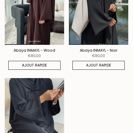
Abaya INMAYL - Wood
Abaya INMAYL - Noir
€80,00
€80,00
AJOUT RAPIDE
AJOUT RAPIDE