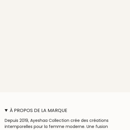
À PROPOS DE LA MARQUE
Depuis 2019, Ayeshaa Collection crée des créations
intemporelles pour la femme moderne. Une fusion