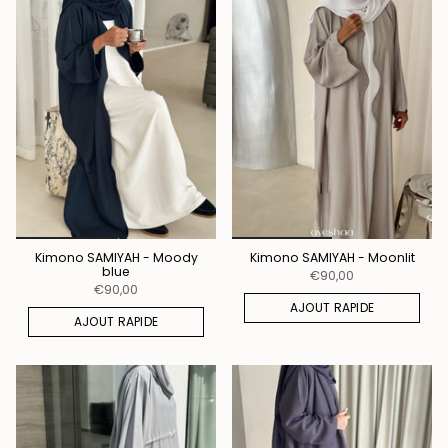
Kimono SAMIYAH - Moody
Kimono SAMIYAH - Moonlit
blue
€90,00
€90,00
AJOUT RAPIDE
AJOUT RAPIDE