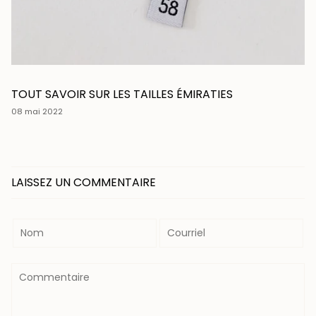
TOUT SAVOIR SUR LES TAILLES ÉMIRATIES
08 mai 2022
LAISSEZ UN COMMENTAIRE