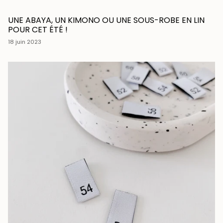
UNE ABAYA, UN KIMONO OU UNE SOUS-ROBE EN LIN
POUR CET ÉTÉ !
18 juin 2023