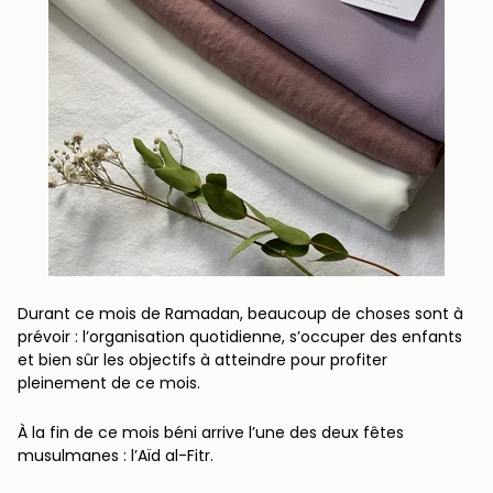
Durant ce mois de Ramadan, beaucoup de choses sont à
prévoir : l’organisation quotidienne, s’occuper des enfants
et bien sûr les objectifs à atteindre pour profiter
pleinement de ce mois.
À la fin de ce mois béni arrive l’une des deux fêtes
musulmanes : l’Aïd al-Fitr.