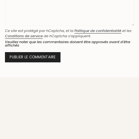
Ce site est protégé par hCaptcha, et la
Politique de confidentialité
et les
Conditions de service
de hCaptcha s’appliquent.
Veuillez noter que les commentaires doivent être approvés avant d'être
affichés