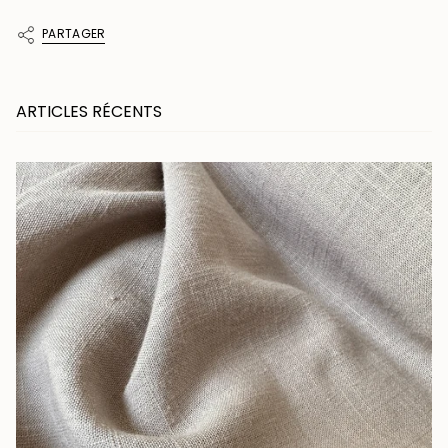
PARTAGER
ARTICLES RÉCENTS