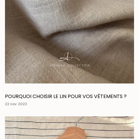
POURQUOI CHOISIR LE LIN POUR VOS VÊTEMENTS ?
22 nov. 2023