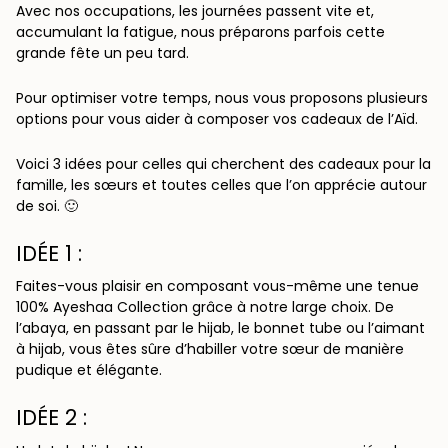
Avec nos occupations, les journées passent vite et,
accumulant la fatigue, nous préparons parfois cette
grande fête un peu tard.
Pour optimiser votre temps, nous vous proposons plusieurs
options pour vous aider à composer vos cadeaux de l’Aïd.
Voici 3 idées pour celles qui cherchent des cadeaux pour la
famille, les sœurs et toutes celles que l’on apprécie autour
de soi. 🙂
IDÉE 1 :
Faites-vous plaisir en composant vous-même une
tenue
100% Ayeshaa Collection
grâce à notre large choix. De
l’abaya, en passant par le hijab, le bonnet tube ou l’aimant
à hijab, vous êtes sûre d’habiller votre sœur de manière
pudique et élégante.
IDÉE 2 :