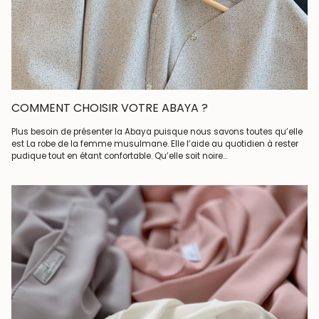
COMMENT CHOISIR VOTRE ABAYA ?
Plus besoin de présenter la Abaya puisque nous savons toutes qu’elle
est La robe de la femme musulmane. Elle l’aide au quotidien à rester
pudique tout en étant confortable. Qu’elle soit noire...