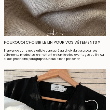
POURQUOI CHOISIR LE LIN POUR VOS VÊTEMENTS ?
Bienvenue dans notre article consacré au choix du tissu pour vos
vêtements modestes, en mettant en lumière les avantages du lin. Au
fil des prochains paragraphes, nous allons passer en...