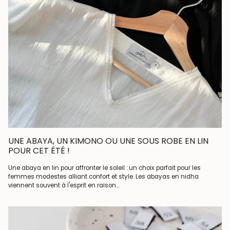
UNE ABAYA, UN KIMONO OU UNE SOUS ROBE EN LIN
POUR CET ÉTÉ !
Une abaya en lin pour affronter le soleil : un choix parfait pour les
femmes modestes alliant confort et style. Les abayas en nidha
viennent souvent à l'esprit en raison...