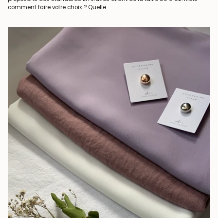
comment faire votre choix ? Quelle...