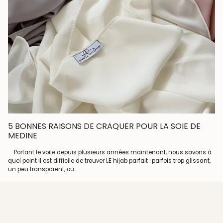
5 BONNES RAISONS DE CRAQUER POUR LA SOIE DE
MEDINE
Portant le voile depuis plusieurs années maintenant, nous savons à
quel point il est difficile de trouver LE hijab parfait : parfois trop glissant,
un peu transparent, ou...