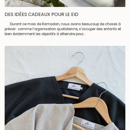
DES IDÉES CADEAUX POUR LE EID
Durant ce mois de Ramadan, nous avons beaucoup de choses à
prévoir : comme l’organisation quotidienne, s’occuper des enfants et
bien évidemment les objectifs à atteindre pour...