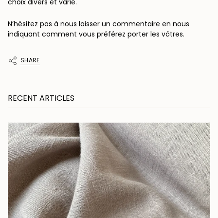
choix divers et varié.
N’hésitez pas à nous laisser un commentaire en nous
indiquant comment vous préférez porter les vôtres.
SHARE
RECENT ARTICLES