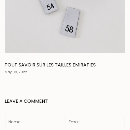
TOUT SAVOIR SUR LES TAILLES EMIRATIES
May 08, 2022
LEAVE A COMMENT