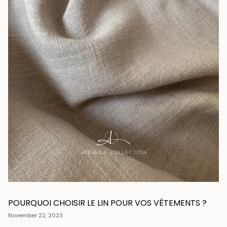
POURQUOI CHOISIR LE LIN POUR VOS VÊTEMENTS ?
November 22, 2023