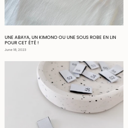
UNE ABAYA, UN KIMONO OU UNE SOUS ROBE EN LIN
POUR CET ÉTÉ !
June 18, 2023