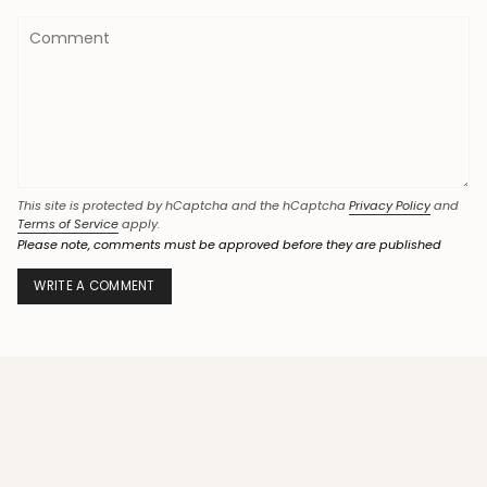
This site is protected by hCaptcha and the hCaptcha
Privacy Policy
and
Terms of Service
apply.
Please note, comments must be approved before they are published