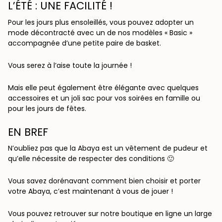
L’ÉTÉ : UNE FACILITÉ !
Pour les jours plus ensoleillés, vous pouvez adopter un
mode décontracté avec un de nos modèles « Basic »
accompagnée d’une petite paire de basket.
Vous serez à l’aise toute la journée !
Mais elle peut également être élégante avec quelques
accessoires et un joli sac pour vos soirées en famille ou
pour les jours de fêtes.
EN BREF
N’oubliez pas que la Abaya est un vêtement de pudeur et
qu’elle nécessite de respecter des conditions 🙂
Vous savez dorénavant comment bien choisir et porter
votre Abaya, c’est maintenant à vous de jouer !
Vous pouvez retrouver sur notre boutique en ligne un large