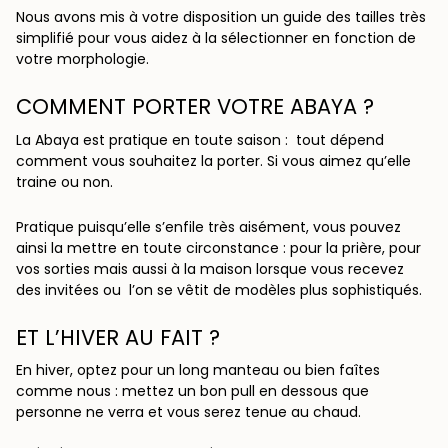
Nous avons mis à votre disposition un guide des tailles très
simplifié pour vous aidez à la sélectionner en fonction de
votre morphologie.
COMMENT PORTER VOTRE ABAYA ?
La Abaya est pratique en toute saison : tout dépend
comment vous souhaitez la porter.
Si vous aimez qu’elle
traine ou non.
Pratique puisqu’elle s’enfile très aisément, vous pouvez
ainsi la mettre en toute circonstance : pour la prière, pour
vos sorties mais aussi à la maison lorsque vous recevez
des invitées ou l’on se vêtit de modèles plus sophistiqués.
ET L’HIVER AU FAIT ?
En hiver, optez pour un long manteau ou bien faîtes
comme nous : m
ettez un bon pull en dessous que
personne ne verra et vous serez tenue au chaud.