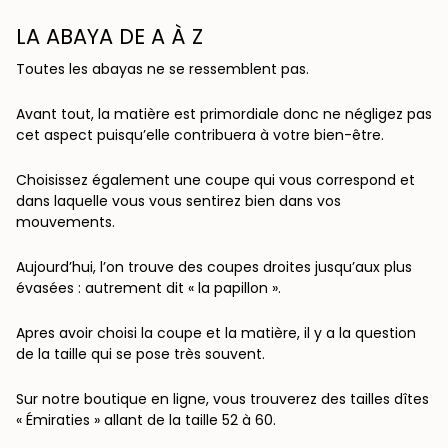
LA ABAYA DE A À Z
Toutes les abayas ne se ressemblent pas.
Avant tout, la matière est primordiale donc ne négligez pas
cet aspect puisqu’elle contribuera à votre bien-être.
Choisissez également une coupe qui vous correspond et
dans laquelle vous vous sentirez bien dans vos
mouvements.
Aujourd’hui, l’on trouve des coupes droites jusqu’aux plus
évasées : autrement dit « la papillon ».
Apres avoir choisi la coupe et la matière, il y a la question
de la taille qui se pose très souvent.
Sur notre boutique en ligne, vous trouverez des tailles dîtes
« Émiraties » allant de la taille 52 à 60.