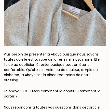
Plus besoin de présenter la Abaya puisque nous savons
toutes qu’elle est La robe de la femme musulmane.
Elle
l’aide au quotidien à rester pudique tout en étant
confortable.
Qu’elle soit noire ou de couleur, simple ou
élaborée, la Abaya est la pièce maîtresse de notre
dressing.
La Abaya ? OUI ! Mais comment la choisir ? Comment la
porter ?
Nous répondons à toutes vos questions dans cet article.